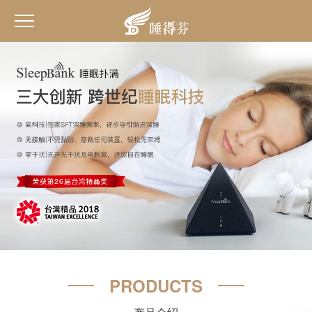
PRODUCTS