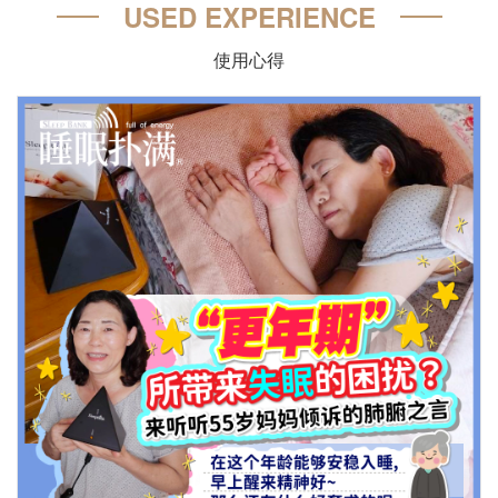
USED EXPERIENCE
使用心得