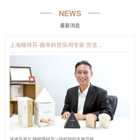
NEWS
最新消息
上海睡得芬-频率科技应用专家:营造...
张凌升表示:睡眠障碍是一段时间的失衡导致。