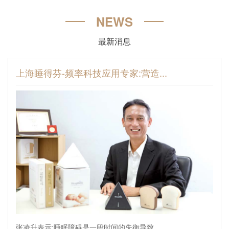
NEWS
最新消息
上海睡得芬-频率科技应用专家:营造...
张凌升表示:睡眠障碍是一段时间的失衡导致。