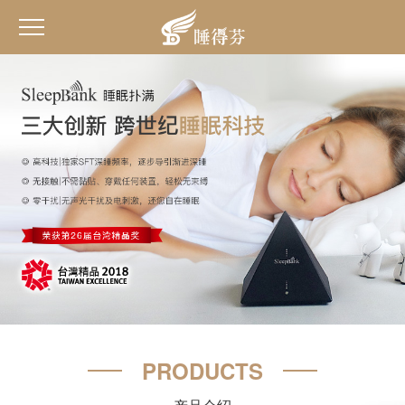
PRODUCTS