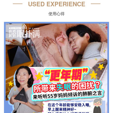
USED EXPERIENCE
使用心得