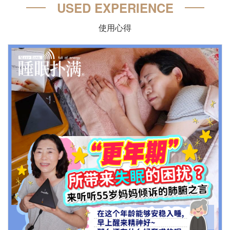
USED EXPERIENCE
使用心得