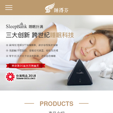
PRODUCTS