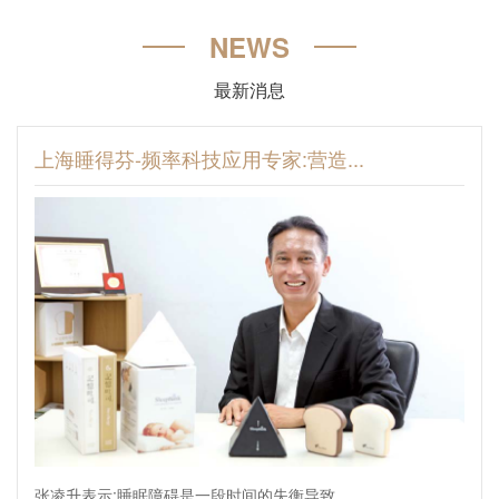
NEWS
最新消息
上海睡得芬-频率科技应用专家:营造...
张凌升表示:睡眠障碍是一段时间的失衡导致。