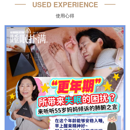
USED EXPERIENCE
使用心得