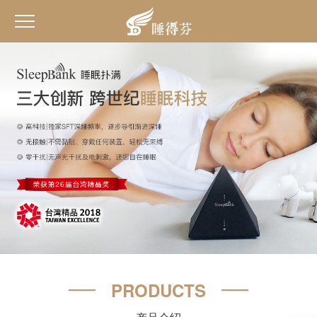
PRODUCTS