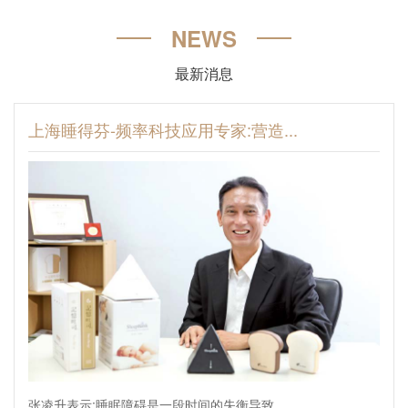
NEWS
最新消息
上海睡得芬-频率科技应用专家:营造...
张凌升表示:睡眠障碍是一段时间的失衡导致。